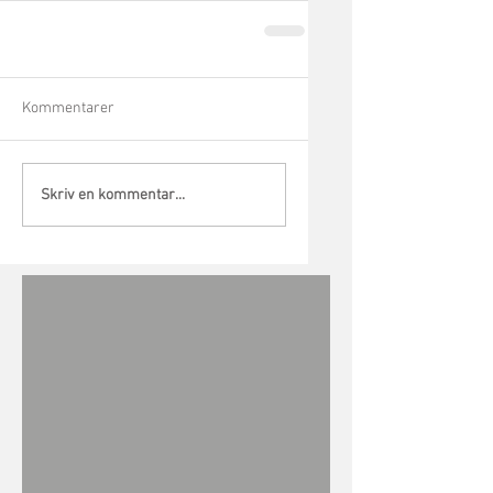
Kommentarer
Skriv en kommentar...