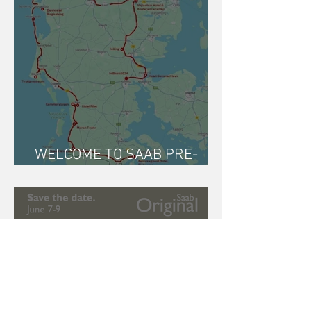
WELCOME TO SAAB PRE-
TOUR DENMARK 2024!