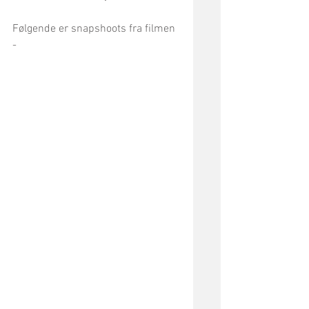
Følgende er snapshoots fra filmen 
- 