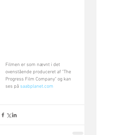
Filmen er som nævnt i det 
ovenstående produceret af "The 
Progress Film Company" og kan 
ses på 
saabplanet.com