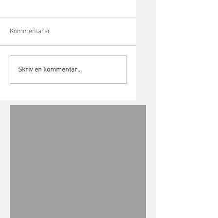
Kommentarer
Skriv en kommentar...