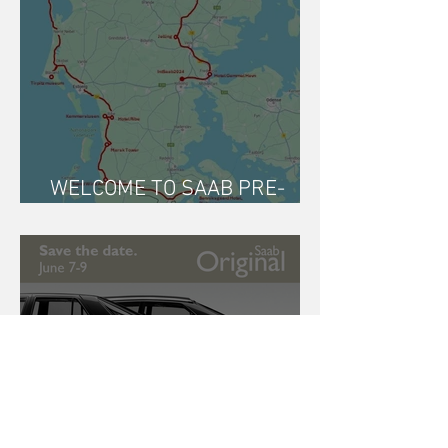
WELCOME TO SAAB PRE-
TOUR DENMARK 2024!