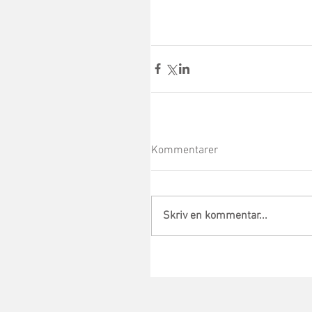
Kommentarer
Skriv en kommentar...