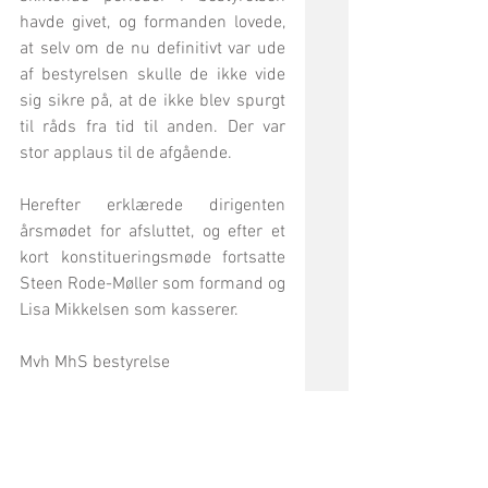
havde givet, og formanden lovede, 
at selv om de nu definitivt var ude 
af bestyrelsen skulle de ikke vide 
sig sikre på, at de ikke blev spurgt 
til råds fra tid til anden. Der var 
stor applaus til de afgående.
Herefter erklærede dirigenten 
årsmødet for afsluttet, og efter et 
kort konstitueringsmøde fortsatte  
Steen Rode-Møller som formand og 
Lisa Mikkelsen som kasserer.
Mvh MhS bestyrelse